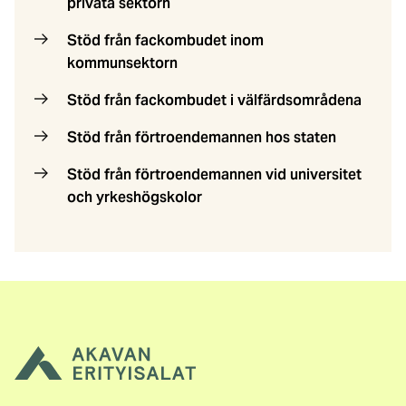
privata sektorn
Stöd från fackombudet inom
kommunsektorn
Stöd från fackombudet i välfärdsområdena
Stöd från förtroendemannen hos staten
Stöd från förtroendemannen vid universitet
och yrkeshögskolor