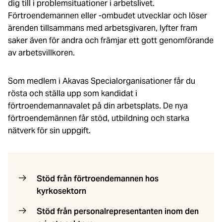
dig till i problemsituationer i arbetslivet.
Förtroendemannen eller -ombudet utvecklar och löser
ärenden tillsammans med arbetsgivaren, lyfter fram
saker även för andra och främjar ett gott genomförande
av arbetsvillkoren.
Som medlem i Akavas Specialorganisationer får du
rösta och ställa upp som kandidat i
förtroendemannavalet på din arbetsplats. De nya
förtroendemännen får stöd, utbildning och starka
nätverk för sin uppgift.
Stöd från förtroendemannen hos
kyrkosektorn
Stöd från personalrepresentanten inom den