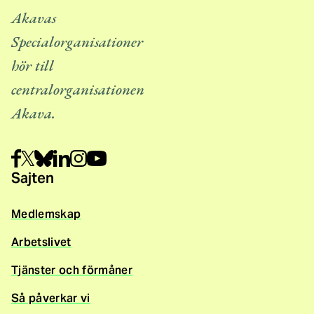
Akavas
Specialorganisationer
hör till
centralorganisationen
Akava.
Sajten
Medlemskap
Arbetslivet
Tjänster och förmåner
Så påverkar vi