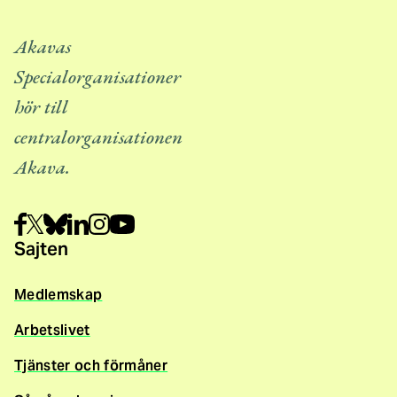
Akavas
Specialorganisationer
hör till
centralorganisationen
Akava.
Sajten
Medlemskap
Arbetslivet
Tjänster och förmåner