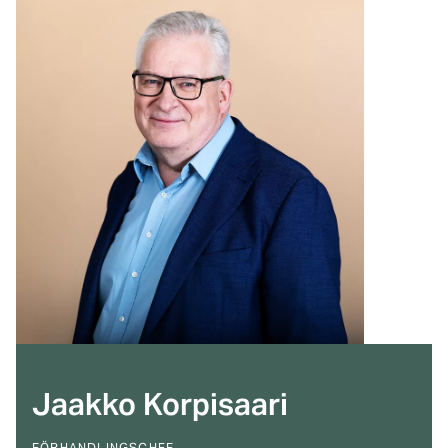
Jaakko Korpisaari
FÖRHANDLINGSCHEF