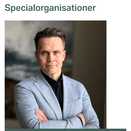
Specialorganisationer