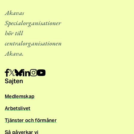
Akavas
Specialorganisationer
hör till
centralorganisationen
Akava.
Sajten
Medlemskap
Arbetslivet
Tjänster och förmåner
Så påverkar vi