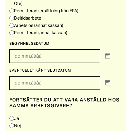
Ote)
Permitterad (ersättning från FPA)
Deltidsarbete
Arbetslös (annat kassan)
Permitterad (annat kassan)
BEGYNNELSEDATUM
EVENTUELLT KÄNT SLUTDATUM
FORTSÄTTER DU ATT VARA ANSTÄLLD HOS
SAMMA ARBETSGIVARE?
Ja
Nej