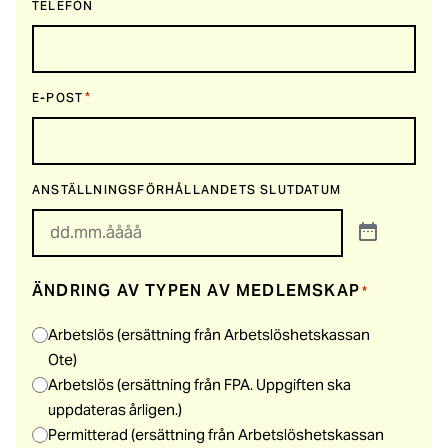
TELEFON
*
E-POST
ANSTÄLLNINGSFÖRHÅLLANDETS SLUTDATUM
ÄNDRING AV TYPEN AV MEDLEMSKAP
*
Arbetslös (ersättning från Arbetslöshetskassan
Ote)
Arbetslös (ersättning från FPA. Uppgiften ska
uppdateras årligen.)
Permitterad (ersättning från Arbetslöshetskassan