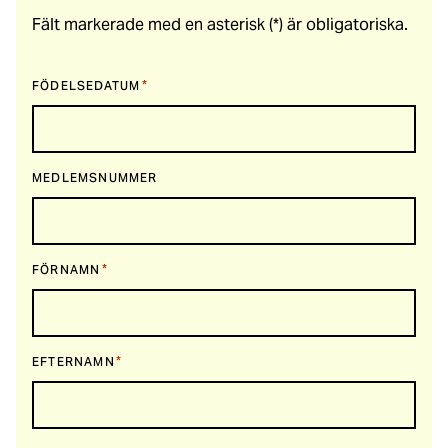
Fält markerade med en asterisk (*) är obligatoriska.
*
FÖDELSEDATUM
MEDLEMSNUMMER
*
FÖRNAMN
*
EFTERNAMN