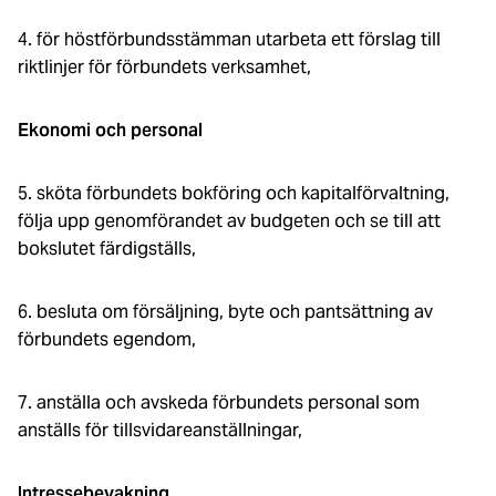
4. för höstförbundsstämman utarbeta ett förslag till
riktlinjer för förbundets verksamhet,
Ekonomi och personal
5. sköta förbundets bokföring och kapitalförvaltning,
följa upp genomförandet av budgeten och se till att
bokslutet färdigställs,
6. besluta om försäljning, byte och pantsättning av
förbundets egendom,
7. anställa och avskeda förbundets personal som
anställs för tillsvidareanställningar,
Intressebevakning