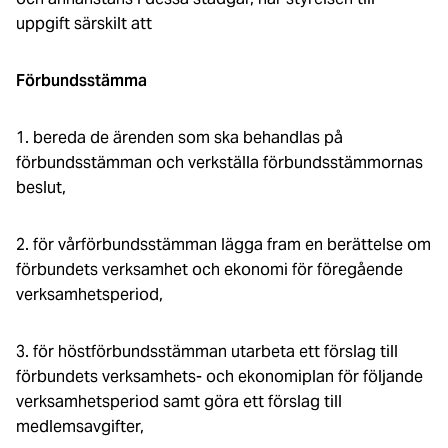
uppgift särskilt att
Förbundsstämma
1. bereda de ärenden som ska behandlas på
förbundsstämman och verkställa förbundsstämmornas
beslut,
2. för vårförbundsstämman lägga fram en berättelse om
förbundets verksamhet och ekonomi för föregående
verksamhetsperiod,
3. för höstförbundsstämman utarbeta ett förslag till
förbundets verksamhets- och ekonomiplan för följande
verksamhetsperiod samt göra ett förslag till
medlemsavgifter,