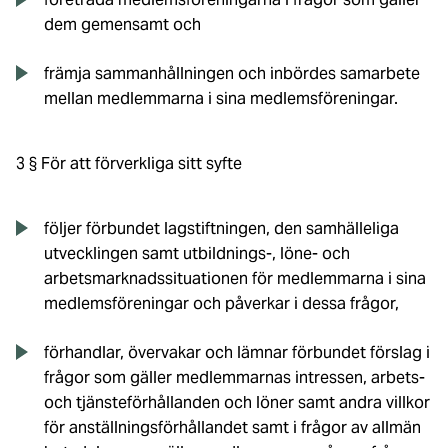
dem gemensamt och
främja sammanhållningen och inbördes samarbete
mellan medlemmarna i sina medlemsföreningar.
3 § För att förverkliga sitt syfte
följer förbundet lagstiftningen, den samhälleliga
utvecklingen samt utbildnings-, löne- och
arbetsmarknadssituationen för medlemmarna i sina
medlemsföreningar och påverkar i dessa frågor,
förhandlar, övervakar och lämnar förbundet förslag i
frågor som gäller medlemmarnas intressen, arbets-
och tjänsteförhållanden och löner samt andra villkor
för anställningsförhållandet samt i frågor av allmän