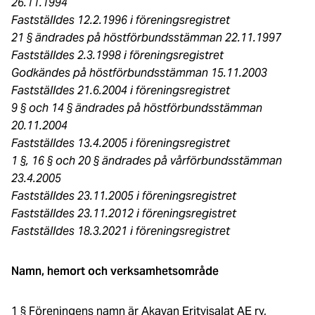
26.11.1994
Fastställdes 12.2.1996 i föreningsregistret
21 § ändrades på höstförbundsstämman 22.11.1997
Fastställdes 2.3.1998 i föreningsregistret
Godkändes på höstförbundsstämman 15.11.2003
Fastställdes 21.6.2004 i föreningsregistret
9 § och 14 § ändrades på höstförbundsstämman
20.11.2004
Fastställdes 13.4.2005 i föreningsregistret
1 §, 16 § och 20 § ändrades på vårförbundsstämman
23.4.2005
Fastställdes 23.11.2005 i föreningsregistret
Fastställdes 23.11.2012 i föreningsregistret
Fastställdes 18.3.2021 i föreningsregistret
Namn, hemort och verksamhetsområde
1 § Föreningens namn är Akavan Erityisalat AE ry,