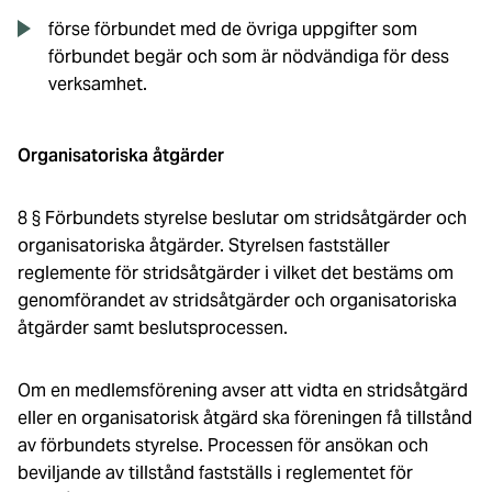
förse förbundet med de övriga uppgifter som
förbundet begär och som är nödvändiga för dess
verksamhet.
Organisatoriska åtgärder
8 § Förbundets styrelse beslutar om stridsåtgärder och
organisatoriska åtgärder. Styrelsen fastställer
reglemente för stridsåtgärder i vilket det bestäms om
genomförandet av stridsåtgärder och organisatoriska
åtgärder samt beslutsprocessen.
Om en medlemsförening avser att vidta en stridsåtgärd
eller en organisatorisk åtgärd ska föreningen få tillstånd
av förbundets styrelse. Processen för ansökan och
beviljande av tillstånd fastställs i reglementet för