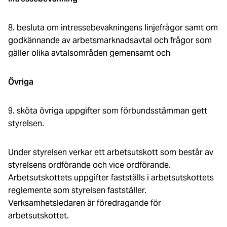
8. besluta om intressebevakningens linjefrågor samt om
godkännande av arbetsmarknadsavtal och frågor som
gäller olika avtalsområden gemensamt och
Övriga
9. sköta övriga uppgifter som förbundsstämman gett
styrelsen.
Under styrelsen verkar ett arbetsutskott som består av
styrelsens ordförande och vice ordförande.
Arbetsutskottets uppgifter fastställs i arbetsutskottets
reglemente som styrelsen fastställer.
Verksamhetsledaren är föredragande för
arbetsutskottet.