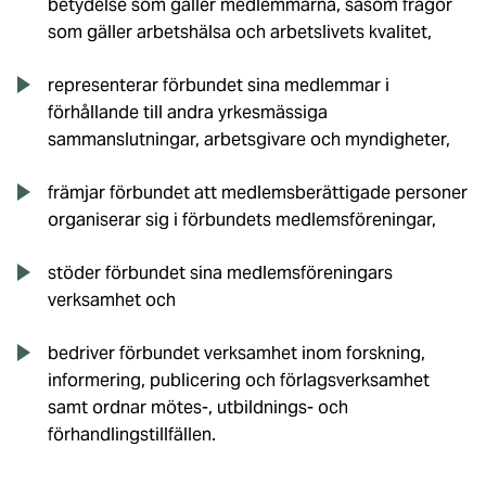
betydelse som gäller medlemmarna, såsom frågor
som gäller arbetshälsa och arbetslivets kvalitet,
representerar förbundet sina medlemmar i
förhållande till andra yrkesmässiga
sammanslutningar, arbetsgivare och myndigheter,
främjar förbundet att medlemsberättigade personer
organiserar sig i förbundets medlemsföreningar,
stöder förbundet sina medlemsföreningars
verksamhet och
bedriver förbundet verksamhet inom forskning,
informering, publicering och förlagsverksamhet
samt ordnar mötes-, utbildnings- och
förhandlingstillfällen.