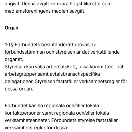
angivit. Denna avgift kan vara högst lika stor som
medlemsföreningens medlemsavgift.
Organ
10 § Förbundets beslutanderätt utövas av
förbundsstämman och styrelsen är det verkställande
organet.
Styrelsen kan välja arbetsutskott, olika kommittéer och
arbetsgrupper samt avtalsbranschspecifika
delegationer. Styrelsen fastställer verksamhetsregler för
dessa organ.
Förbundet kan ha regionala och/eller lokala
kontaktpersoner samt regionala och/eller lokala
verksamhetsenheter. Förbundets styrelse fastställer
verksamhetsregler för dessa.