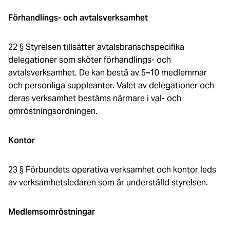
Förhandlings- och avtalsverksamhet
22 § Styrelsen tillsätter avtalsbranschspecifika
delegationer som sköter förhandlings- och
avtalsverksamhet. De kan bestå av 5–10 medlemmar
och personliga suppleanter. Valet av delegationer och
deras verksamhet bestäms närmare i val- och
omröstningsordningen.
Kontor
23 § Förbundets operativa verksamhet och kontor leds
av verksamhetsledaren som är underställd styrelsen.
Medlemsomröstningar