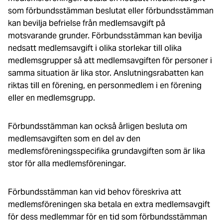
som förbundsstämman beslutat eller förbundsstämman
kan bevilja befrielse från medlemsavgift på
motsvarande grunder. Förbundsstämman kan bevilja
nedsatt medlemsavgift i olika storlekar till olika
medlemsgrupper så att medlemsavgiften för personer i
samma situation är lika stor. Anslutningsrabatten kan
riktas till en förening, en personmedlem i en förening
eller en medlemsgrupp.
Förbundsstämman kan också årligen besluta om
medlemsavgiften som en del av den
medlemsföreningsspecifika grundavgiften som är lika
stor för alla medlemsföreningar.
Förbundsstämman kan vid behov föreskriva att
medlemsföreningen ska betala en extra medlemsavgift
för dess medlemmar för en tid som förbundsstämman