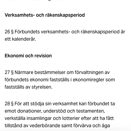
Verksamhets- och räkenskapsperiod
26 § Förbundets verksamhets- och räkenskapsperiod är
ett kalenderår.
Ekonomi och revision
27 § Närmare bestämmelser om förvaltningen av
förbundets ekonomi fastställs i ekonomiregler som
fastställs av styrelsen.
28 § För att stödja sin verksamhet kan förbundet ta
emot donationer, understöd och testamenten,
verkställa insamlingar och lotterier efter att ha fått
tillstånd av vederbörande samt förvärva och äga