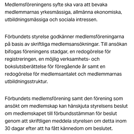
Medlemsföreningens syfte ska vara att bevaka
medlemmarnas yrkesmässiga, allmänna ekonomiska,
utbildningsmässiga och sociala intressen.
Förbundets styrelse godkänner medlemsföreningarna
på basis av skriftliga medlemsansökningar. Till ansökan
bifogas föreningens stadgar, en redogörelse för
registreringen, en möjlig verksamhets- och
bokslutsberättelse för föregående år samt en
redogörelse för medlemsantalet och medlemmarnas
utbildningsstruktur.
Förbundets medlemsförening samt den förening som
ansökt om medlemskap kan hänskjuta styrelsens beslut
om medlemskapet till förbundsstämman för beslut
genom att skriftligen meddela styrelsen om detta inom
30 dagar efter att ha fått kännedom om beslutet.