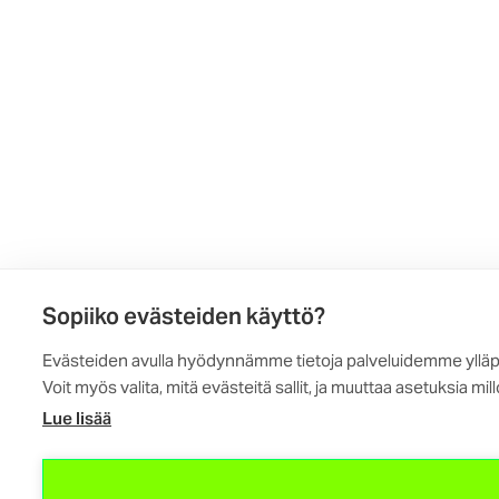
Sopiiko evästeiden käyttö?
Evästeiden avulla hyödynnämme tietoja palveluidemme ylläpi
Voit myös valita, mitä evästeitä sallit, ja muuttaa asetuksia
Lue lisää