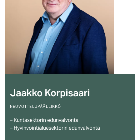
Jaakko Korpisaari
NEUVOTTELUPÄÄLLIKKÖ
– Kuntasektorin edunvalvonta
– Hyvinvointialuesektorin edunvalvonta