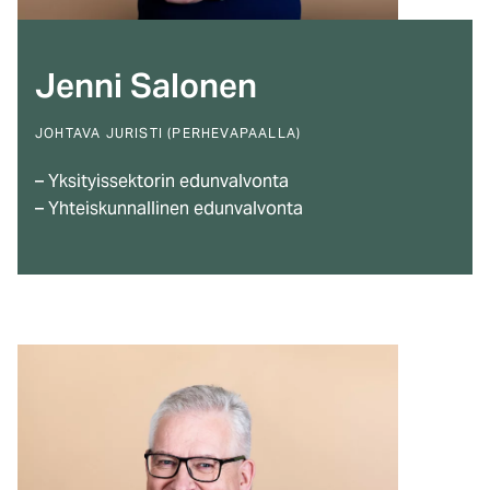
Jenni Salonen
JOHTAVA JURISTI (PERHEVAPAALLA)
– Yksityissektorin edunvalvonta
– Yhteiskunnallinen edunvalvonta