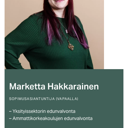
Marketta Hakkarainen
SOPIMUSASIANTUNTIJA (VAPAALLA)
– Yksityissektorin edunvalvonta
– Ammattikorkeakoulujen edunvalvonta