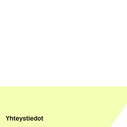
Yhteystiedot