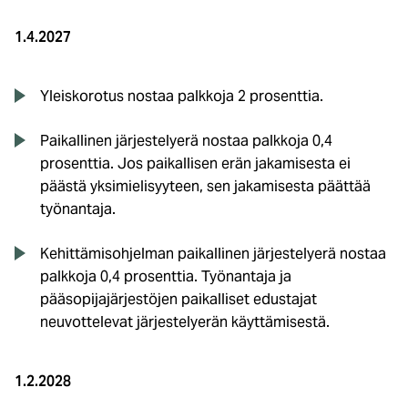
1.4.2027
Yleiskorotus nostaa palkkoja 2 prosenttia.
Paikallinen järjestelyerä nostaa palkkoja 0,4
prosenttia. Jos paikallisen erän jakamisesta ei
päästä yksimielisyyteen, sen jakamisesta päättää
työnantaja.
Kehittämisohjelman paikallinen järjestelyerä nostaa
palkkoja 0,4 prosenttia. Työnantaja ja
pääsopijajärjestöjen paikalliset edustajat
neuvottelevat järjestelyerän käyttämisestä.
1.2.2028