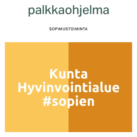
palkkaohjelma
SOPIMUSTOIMINTA