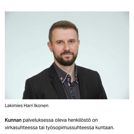
Lakimies Harri Ikonen
Kunnan
palveluksessa oleva henkilöstö on
virkasuhteessa tai työsopimussuhteessa kuntaan.