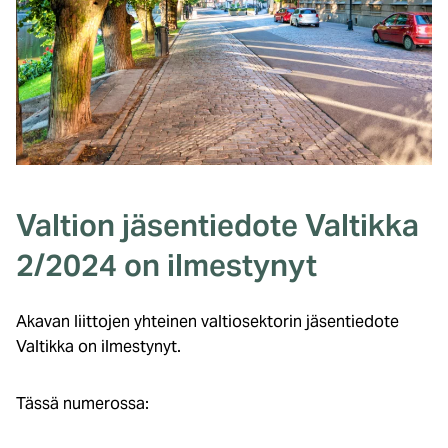
Valtion jäsentiedote Valtikka
2/2024 on ilmestynyt
Akavan liittojen yhteinen valtiosektorin jäsentiedote
Valtikka on ilmestynyt.
Tässä numerossa: