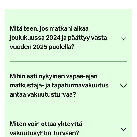
Mitä teen, jos matkani alkaa
joulukuussa 2024 ja päättyy vasta
vuoden 2025 puolella?
Mihin asti nykyinen vapaa-ajan
matkustaja- ja tapaturmavakuutus
antaa vakuutusturvaa?
Miten voin ottaa yhteyttä
vakuutusyhtiö Turvaan?