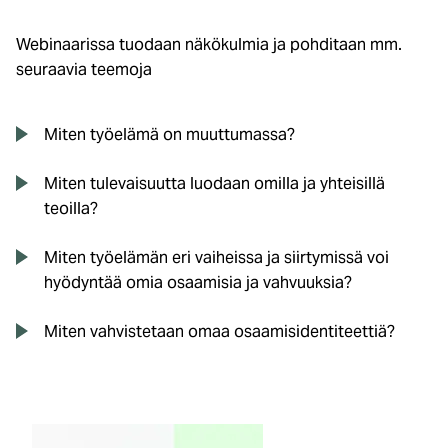
Webinaarissa tuodaan näkökulmia ja pohditaan mm.
seuraavia teemoja
Miten työelämä on muuttumassa?
Miten tulevaisuutta luodaan omilla ja yhteisillä
teoilla?
Miten työelämän eri vaiheissa ja siirtymissä voi
hyödyntää omia osaamisia ja vahvuuksia?
Miten vahvistetaan omaa osaamisidentiteettiä?